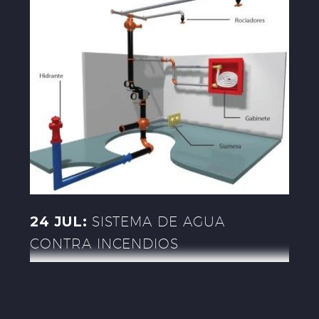
24 JUL:
SISTEMA DE AGUA
CONTRA INCENDIOS